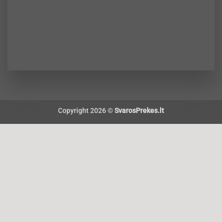
Copyright 2026 ©
SvarosPrekes.lt