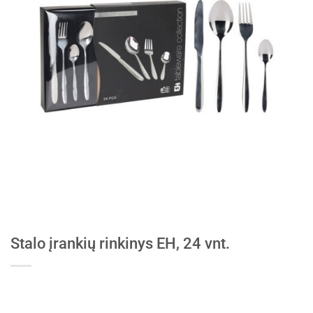
Stalo įrankių rinkinys EH, 24 vnt.