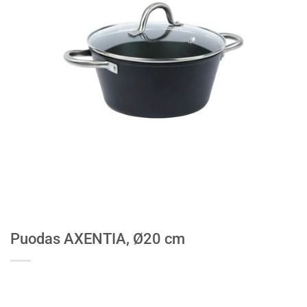
Puodas AXENTIA, Ø20 cm