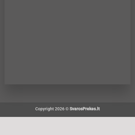
Copyright 2026 ©
SvarosPrekes.lt