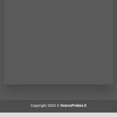
Copyright 2026 ©
SvarosPrekes.lt