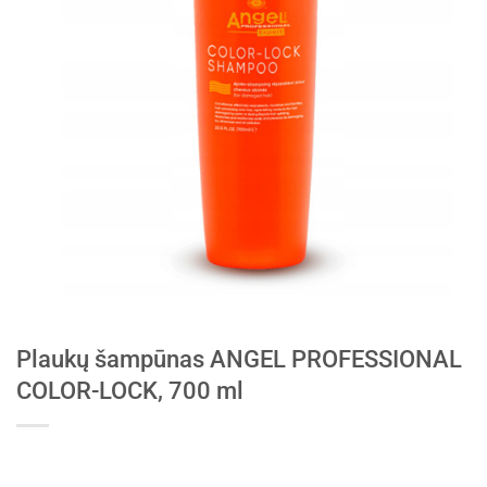
Plaukų šampūnas ANGEL PROFESSIONAL
COLOR-LOCK, 700 ml