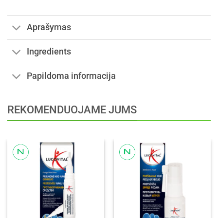
Aprašymas
Ingredients
Papildoma informacija
REKOMENDUOJAME JUMS