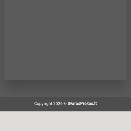
Copyright 2026 ©
SvarosPrekes.lt