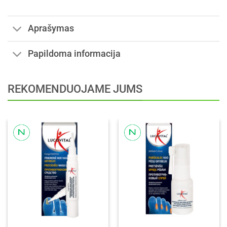
Aprašymas
Papildoma informacija
REKOMENDUOJAME JUMS