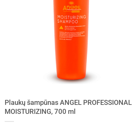
Plaukų šampūnas ANGEL PROFESSIONAL
MOISTURIZING, 700 ml