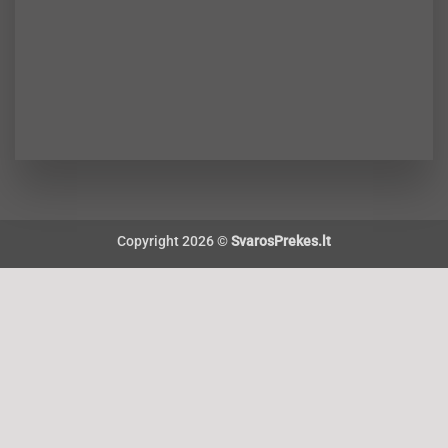
Copyright 2026 ©
SvarosPrekes.lt