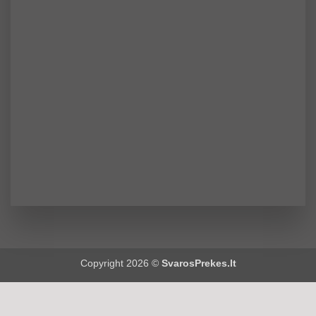
Copyright 2026 ©
SvarosPrekes.lt