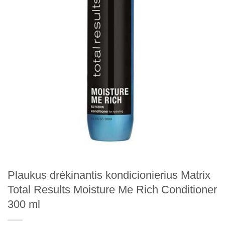
Plaukus drėkinantis kondicionierius Matrix
Total Results Moisture Me Rich Conditioner
300 ml