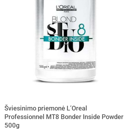
Šviesinimo priemonė L’Oreal
Professionnel MT8 Bonder Inside Powder
500g