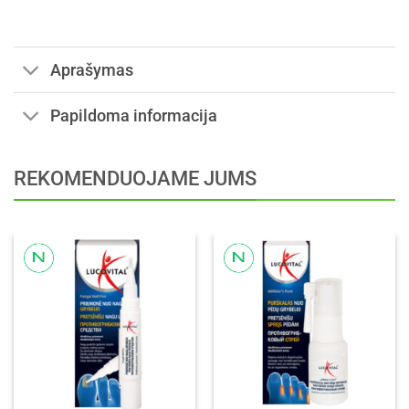
Aprašymas
Papildoma informacija
REKOMENDUOJAME JUMS