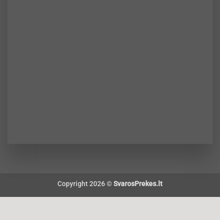
Copyright 2026 ©
SvarosPrekes.lt