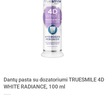
Dantų pasta su dozatoriumi TRUESMILE 4D
WHITE RADIANCE, 100 ml