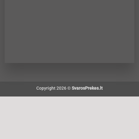
Copyright 2026 ©
SvarosPrekes.lt