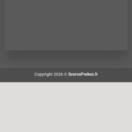
Copyright 2026 ©
SvarosPrekes.lt