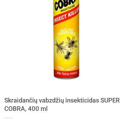
Skraidančių vabzdžių insekticidas SUPER
COBRA, 400 ml