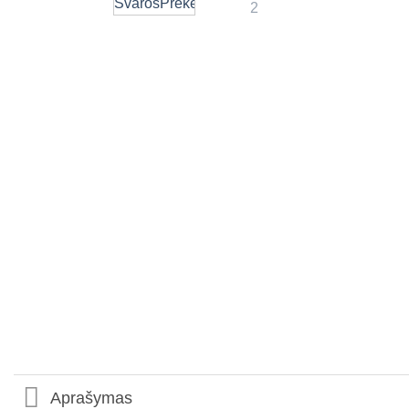
Aprašymas