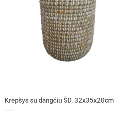
Krepšys su dangčiu ŠD, 32x35x20cm