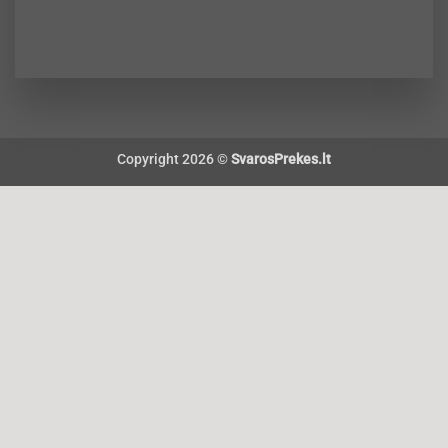
Copyright 2026 ©
SvarosPrekes.lt