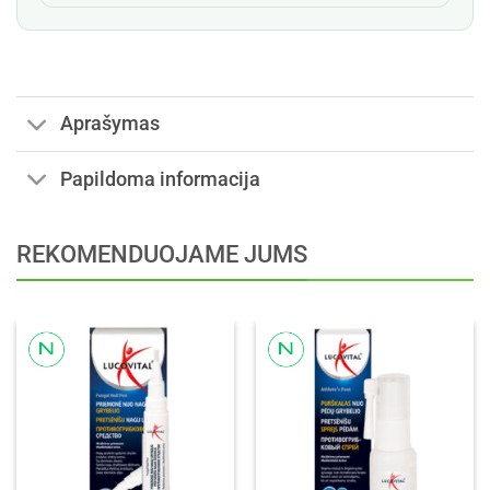
Aprašymas
Papildoma informacija
REKOMENDUOJAME JUMS