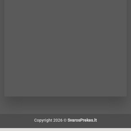
Copyright 2026 ©
SvarosPrekes.lt