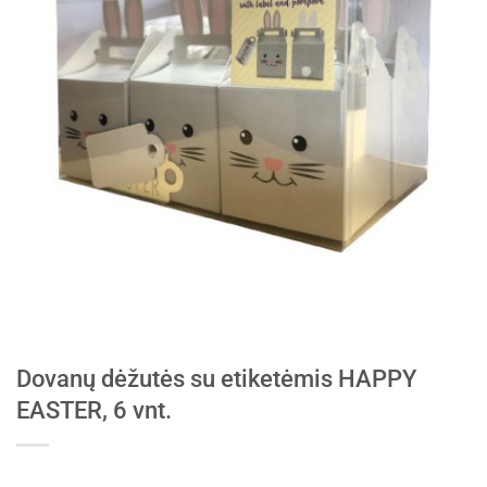
Dovanų dėžutės su etiketėmis HAPPY
EASTER, 6 vnt.