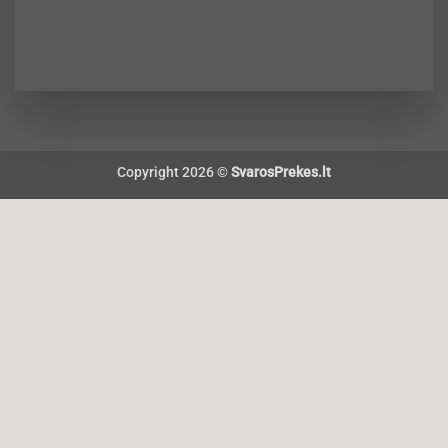
Copyright 2026 ©
SvarosPrekes.lt